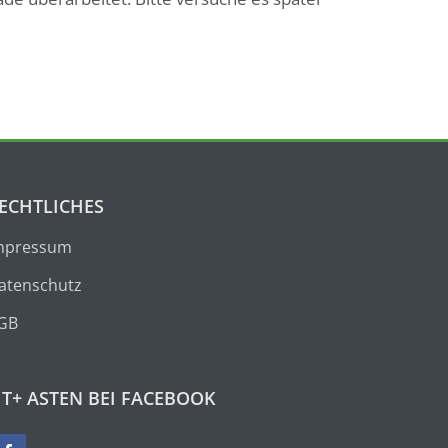
ECHTLICHES
mpressum
atenschutz
GB
IT+ ASTEN BEI FACEBOOK